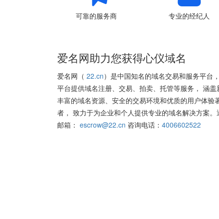
可靠的服务商
专业的经纪人
爱名网助力您获得心仪域名
爱名网（
22.cn
）是中国知名的域名交易和服务平台，
平台提供域名注册、交易、拍卖、托管等服务， 涵盖
丰富的域名资源、安全的交易环境和优质的用户体验
者， 致力于为企业和个人提供专业的域名解决方案。
邮箱：
escrow@22.cn
咨询电话：
4006602522