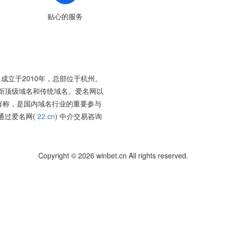
贴心的服务
成立于2010年，总部位于杭州。
新顶级域名和传统域名。爱名网以
著称，是国内域名行业的重要参与
通过爱名网(
22.cn
) 中介交易咨询
Copyright © 2026 winbet.cn All rights reserved.